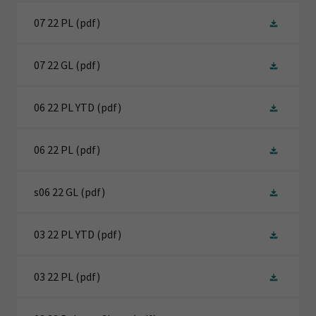
07 22 PL
(pdf)
07 22 GL
(pdf)
06 22 PL YTD
(pdf)
06 22 PL
(pdf)
s06 22 GL
(pdf)
03 22 PL YTD
(pdf)
03 22 PL
(pdf)