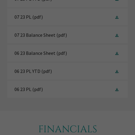
07 23 PL
(pdf)
07 23 Balance Sheet
(pdf)
06 23 Balance Sheet
(pdf)
06 23 PL YTD
(pdf)
06 23 PL
(pdf)
FINANCIALS