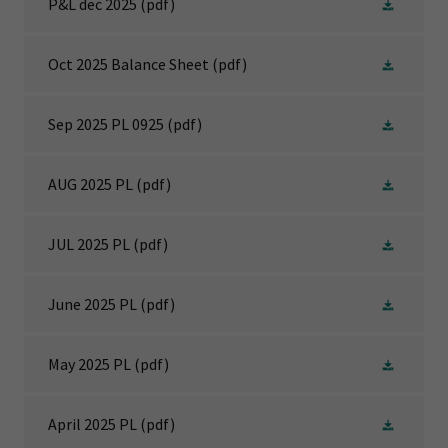
P&L dec 2025
(pdf)
Oct 2025 Balance Sheet
(pdf)
Sep 2025 PL 0925
(pdf)
AUG 2025 PL
(pdf)
JUL 2025 PL
(pdf)
June 2025 PL
(pdf)
May 2025 PL
(pdf)
April 2025 PL
(pdf)