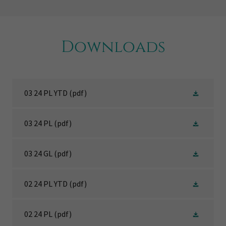
Downloads
03 24 PL YTD
(pdf)
03 24 PL
(pdf)
03 24 GL
(pdf)
02 24 PL YTD
(pdf)
02 24 PL
(pdf)