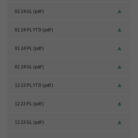
02 24 GL
(pdf)
01 24 PL YTD
(pdf)
01 24 PL
(pdf)
01 24 GL
(pdf)
12 23 PL YTD
(pdf)
12 23 PL
(pdf)
12 23 GL
(pdf)