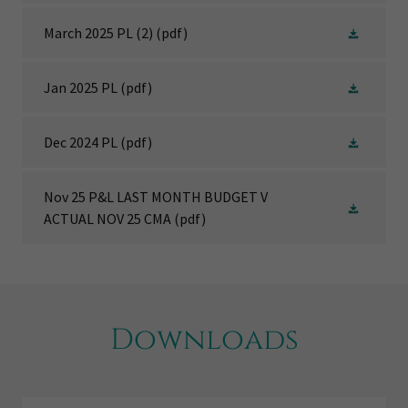
March 2025 PL (2)
(pdf)
Jan 2025 PL
(pdf)
Dec 2024 PL
(pdf)
Nov 25 P&L LAST MONTH BUDGET V
ACTUAL NOV 25 CMA
(pdf)
Downloads