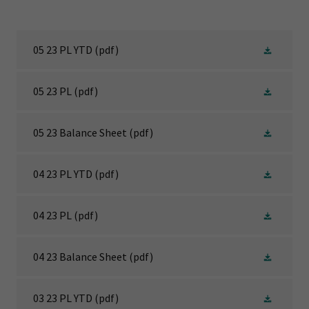
05 23 PL YTD
(pdf)
05 23 PL
(pdf)
05 23 Balance Sheet
(pdf)
04 23 PL YTD
(pdf)
04 23 PL
(pdf)
04 23 Balance Sheet
(pdf)
03 23 PL YTD
(pdf)