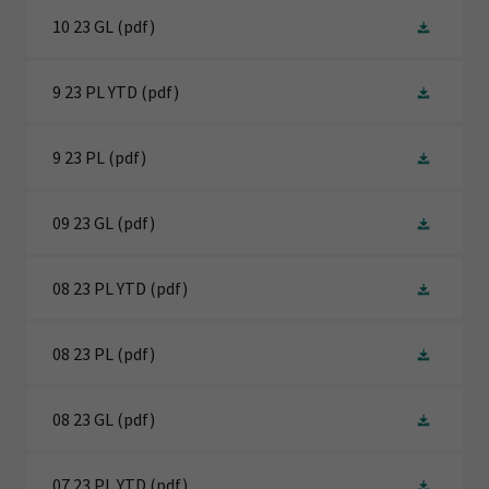
10 23 GL
(pdf)
9 23 PL YTD
(pdf)
9 23 PL
(pdf)
09 23 GL
(pdf)
08 23 PL YTD
(pdf)
08 23 PL
(pdf)
08 23 GL
(pdf)
07 23 PL YTD
(pdf)