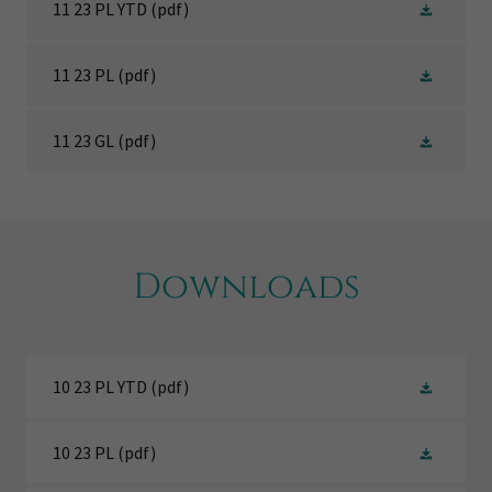
11 23 PL YTD
(pdf)
11 23 PL
(pdf)
11 23 GL
(pdf)
Downloads
10 23 PL YTD
(pdf)
10 23 PL
(pdf)