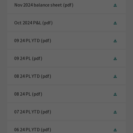
Nov 2024 balance sheet
(pdf)
Oct 2024 P&L
(pdf)
09 24 PL YTD
(pdf)
09 24 PL
(pdf)
08 24 PL YTD
(pdf)
08 24 PL
(pdf)
07 24 PL YTD
(pdf)
06 24 PL YTD
(pdf)