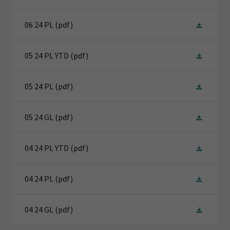
06 24 PL
(pdf)
05 24 PL YTD
(pdf)
05 24 PL
(pdf)
05 24 GL
(pdf)
04 24 PL YTD
(pdf)
04 24 PL
(pdf)
04 24 GL
(pdf)